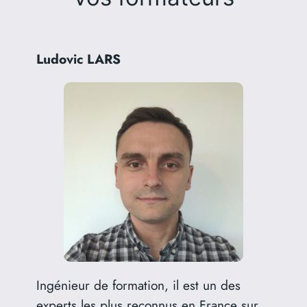
Ludovic LARS
Ingénieur de formation, il est un des
experts les plus reconnus en France sur