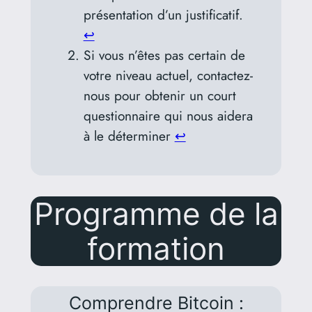
présentation d’un justificatif.
↩︎
Si vous n’êtes pas certain de
votre niveau actuel, contactez-
nous pour obtenir un court
questionnaire qui nous aidera
à le déterminer
↩︎
Programme de la
formation
Comprendre Bitcoin :