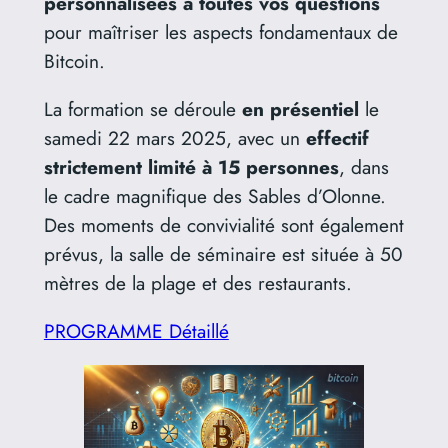
personnalisées à toutes vos questions
pour maîtriser les aspects fondamentaux de
Bitcoin.
La formation se déroule
en présentiel
le
samedi 22 mars 2025, avec un
effectif
strictement limité à 15 personnes
, dans
le cadre magnifique des Sables d’Olonne.
Des moments de convivialité sont également
prévus, la salle de séminaire est située à 50
mètres de la plage et des restaurants.
PROGRAMME Détaillé