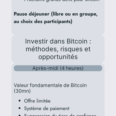
Pause déjeuner (libre ou en groupe,
au choix des participants)
Investir dans Bitcoin :
méthodes, risques et
opportunités
Après-midi (4 heures)
Valeur fondamentale de Bitcoin
(30mn)
Offre limitée
Système de paiement
Suppression du tiers de confiance