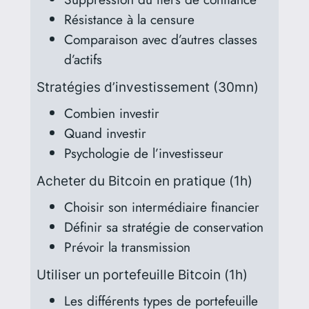
Résistance à la censure
Comparaison avec d’autres classes
d’actifs
Stratégies d’investissement (30mn)
Combien investir
Quand investir
Psychologie de l’investisseur
Acheter du Bitcoin en pratique (1h)
Choisir son intermédiaire financier
Définir sa stratégie de conservation
Prévoir la transmission
Utiliser un portefeuille Bitcoin (1h)
Les différents types de portefeuille