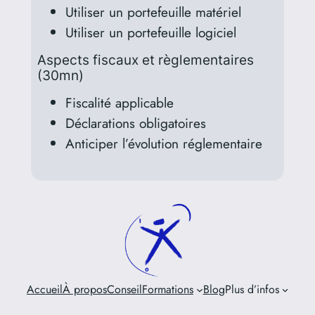
Utiliser un portefeuille matériel
Utiliser un portefeuille logiciel
Aspects fiscaux et règlementaires
(30mn)
Fiscalité applicable
Déclarations obligatoires
Anticiper l’évolution réglementaire
Accueil
À propos
Conseil
Formations
Blog
Plus d’infos