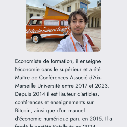
Economiste de formation, il enseigne
l’économie dans le supérieur et a été
Maître de Conférences Associé d’Aix-
Marseille Université entre 2017 et 2023.
Depuis 2014 il est l’auteur d’articles,
conférences et enseignements sur
Bitcoin, ainsi que d’un manuel
d’économie numérique paru en 2015. Il a
fondé la société Katallaxia en 2024.