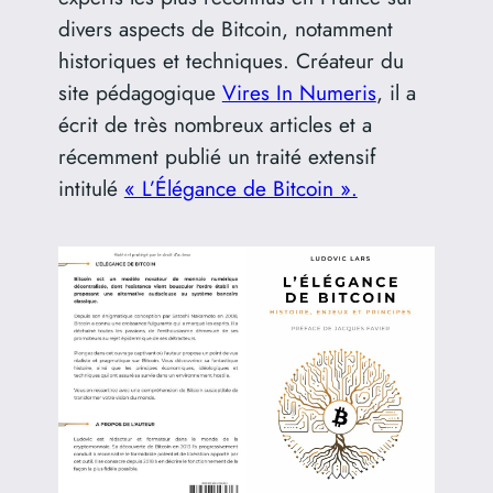
divers aspects de Bitcoin, notamment
historiques et techniques. Créateur du
site pédagogique
Vires In Numeris
, il a
écrit de très nombreux articles et a
récemment publié un traité extensif
intitulé
« L’Élégance de Bitcoin ».