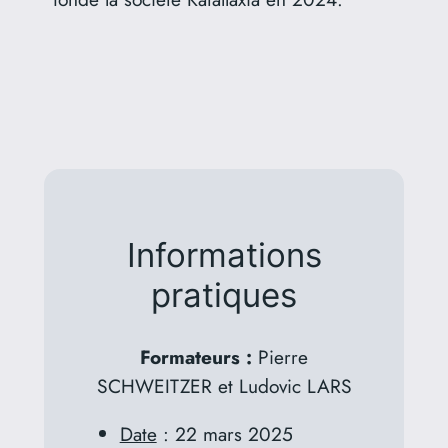
Informations
pratiques
Formateurs :
Pierre
SCHWEITZER et Ludovic LARS
Date
: 22 mars 2025