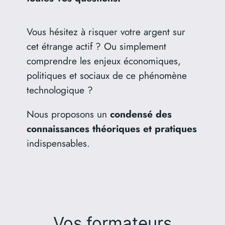
Vous hésitez à risquer votre argent sur
cet étrange actif ? Ou simplement
comprendre les enjeux économiques,
politiques et sociaux de ce phénomène
technologique ?
Nous proposons un
condensé des
connaissances théoriques et pratiques
indispensables.
Vos formateurs