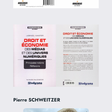
Pierre SCHWEITZER