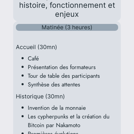
histoire, fonctionnement et
enjeux
Matinée (3 heures)
Accueil (30mn)
Café
Présentation des formateurs
Tour de table des participants
Synthèse des attentes
Historique (30mn)
Invention de la monnaie
Les cypherpunks et la création du
Bitcoin par Nakamoto
Premières évolutions