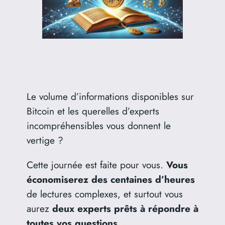
Le volume d’informations disponibles sur
Bitcoin et les querelles d’experts
incompréhensibles vous donnent le
vertige ?
Cette journée est faite pour vous.
Vous
économiserez des centaines d’heures
de lectures complexes, et surtout vous
aurez
deux experts prêts à répondre à
toutes vos questions.