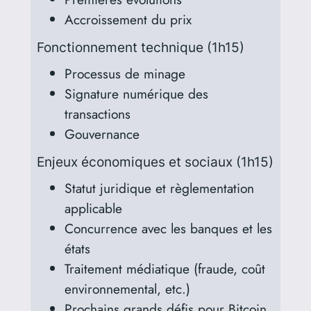
Accroissement du prix
Fonctionnement technique (1h15)
Processus de minage
Signature numérique des
transactions
Gouvernance
Enjeux économiques et sociaux (1h15)
Statut juridique et règlementation
applicable
Concurrence avec les banques et les
états
Traitement médiatique (fraude, coût
environnemental, etc.)
Prochains grands défis pour Bitcoin